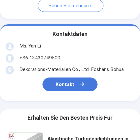
Sehen Sie mehr an
Kontaktdaten
Ms. Yan Li
+86 13430749500
Dekorations-Materialien Co., Ltd. Foshans Bohua.
Kontakt
Erhalten Sie Den Besten Preis Für
Akustische Türbodendichtungen in