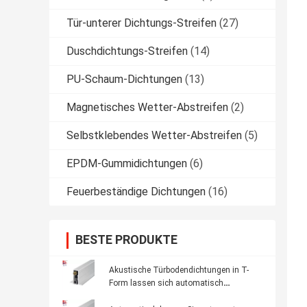
Tür-unterer Dichtungs-Streifen
(27)
Duschdichtungs-Streifen
(14)
PU-Schaum-Dichtungen
(13)
Magnetisches Wetter-Abstreifen
(2)
Selbstklebendes Wetter-Abstreifen
(5)
EPDM-Gummidichtungen
(6)
Feuerbeständige Dichtungen
(16)
BESTE PRODUKTE
Akustische Türbodendichtungen in T-
Form lassen sich automatisch
herunterklappen, schalldichte