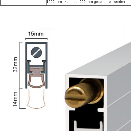
1000 mm - kann auf 900 mm geschnitten werden.