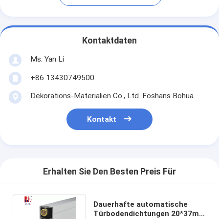
Kontaktdaten
Ms. Yan Li
+86 13430749500
Dekorations-Materialien Co., Ltd. Foshans Bohua.
Kontakt
Erhalten Sie Den Besten Preis Für
Dauerhafte automatische
Türbodendichtungen 20*37mm