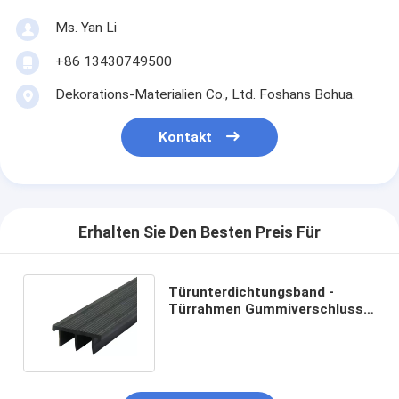
Ms. Yan Li
+86 13430749500
Dekorations-Materialien Co., Ltd. Foshans Bohua.
Kontakt
Erhalten Sie Den Besten Preis Für
Türunterdichtungsband -
Türrahmen Gummiverschluss
Mindestbestellung 1000 Stück