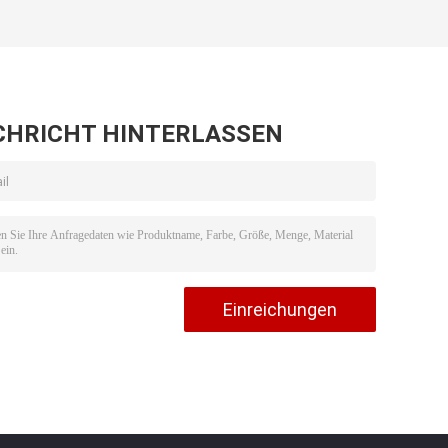
CHRICHT HINTERLASSEN