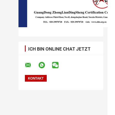
ICH BIN ONLINE CHAT JETZT