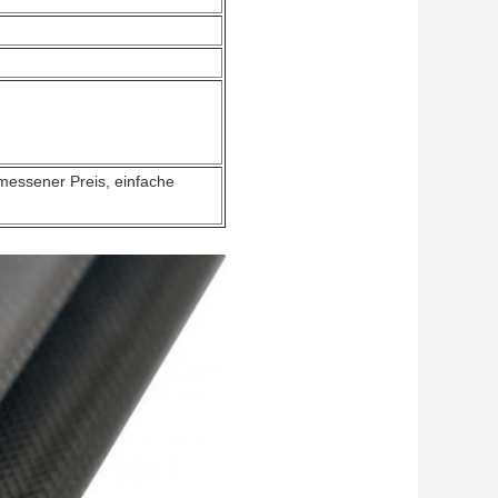
messener Preis, einfache