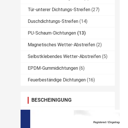
Tür-unterer Dichtungs-Streifen
(27)
Duschdichtungs-Streifen
(14)
PU-Schaum-Dichtungen
(13)
Magnetisches Wetter-Abstreifen
(2)
Selbstklebendes Wetter-Abstreifen
(5)
EPDM-Gummidichtungen
(6)
Feuerbeständige Dichtungen
(16)
BESCHEINIGUNG