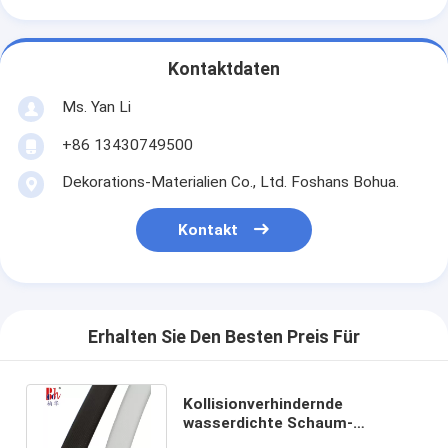
Kontaktdaten
Ms. Yan Li
+86 13430749500
Dekorations-Materialien Co., Ltd. Foshans Bohua.
Kontakt
Erhalten Sie Den Besten Preis Für
Kollisionverhindernde
wasserdichte Schaum-
Dichtungs-Streifen-