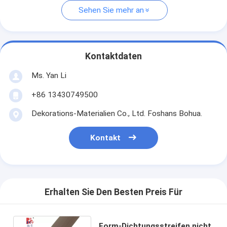
Sehen Sie mehr an
Kontaktdaten
Ms. Yan Li
+86 13430749500
Dekorations-Materialien Co., Ltd. Foshans Bohua.
Kontakt
Erhalten Sie Den Besten Preis Für
Form-Dichtungsstreifen nicht